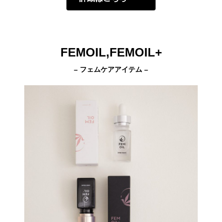
FEMOIL,FEMOIL+
– フェムケアアイテム –