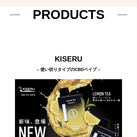
PRODUCTS
KISERU
– 使い切りタイプのCBDベイプ –