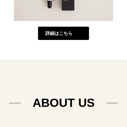
詳細はこちら
ABOUT US