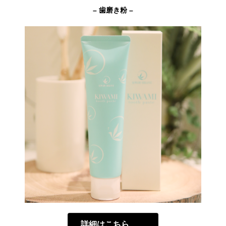
– 歯磨き粉 –
詳細はこちら