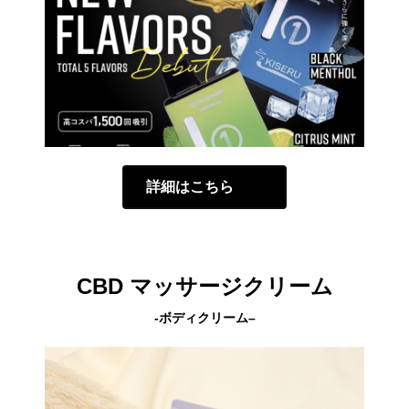
詳細はこちら
CBD マッサージクリーム
-ボディクリーム
–