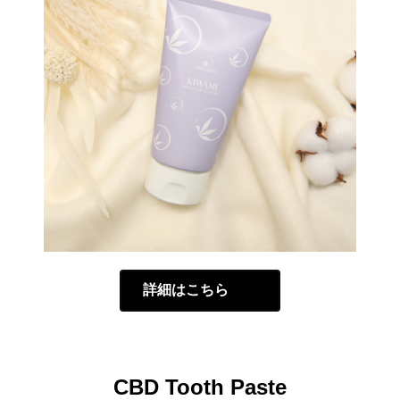
詳細はこちら
CBD Tooth Paste